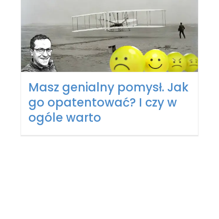
Masz genialny pomysł. Jak
go opatentować? I czy w
ogóle warto