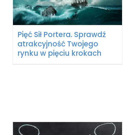
Pięć Sił Portera. Sprawdź
atrakcyjność Twojego
rynku w pięciu krokach