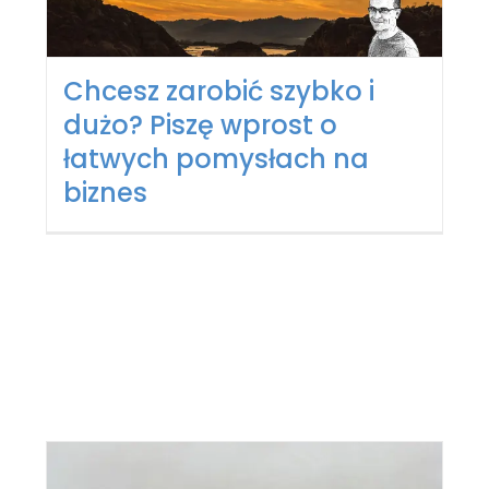
Chcesz zarobić szybko i
dużo? Piszę wprost o
łatwych pomysłach na
biznes