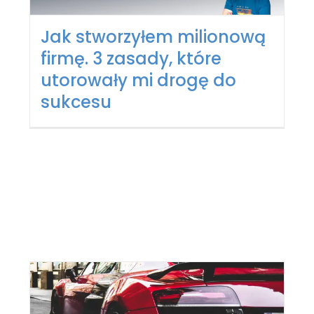
Jak stworzyłem milionową
firmę. 3 zasady, które
utorowały mi drogę do
sukcesu