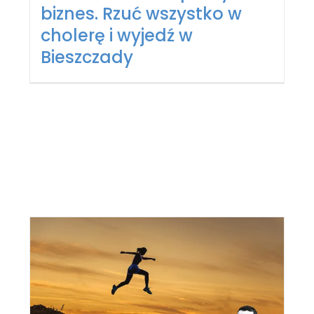
biznes. Rzuć wszystko w
cholerę i wyjedź w
Bieszczady