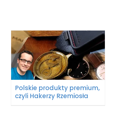
Polskie produkty premium,
czyli Hakerzy Rzemiosła