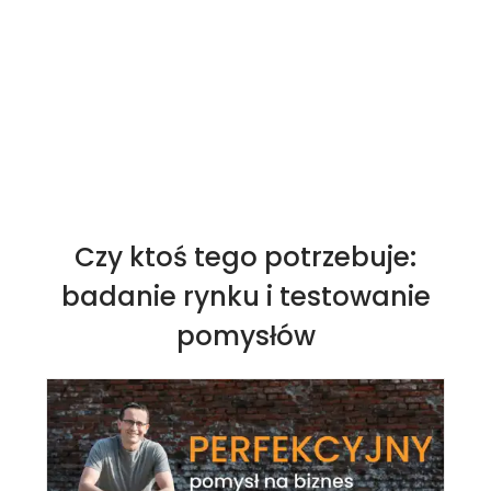
Czy ktoś tego potrzebuje:
badanie rynku i testowanie
pomysłów