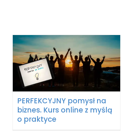
PERFEKCYJNY pomysł na
biznes. Kurs online z myślą
o praktyce