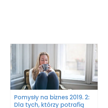
Pomysły na biznes 2019. 2:
Dla tych, którzy potrafią