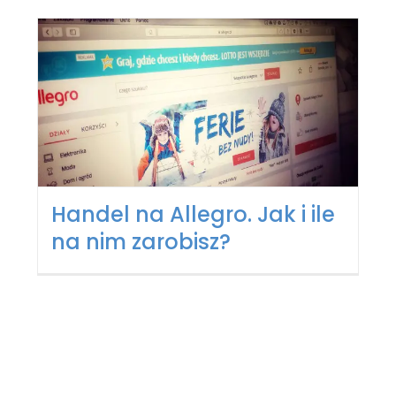
Handel na Allegro. Jak i ile
na nim zarobisz?