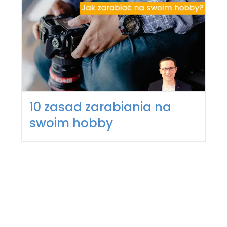
10 zasad zarabiania na
swoim hobby