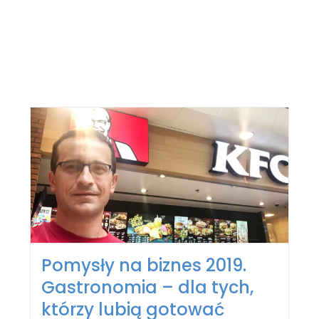
Pomysły na biznes 2019.
Gastronomia – dla tych,
którzy lubią gotować