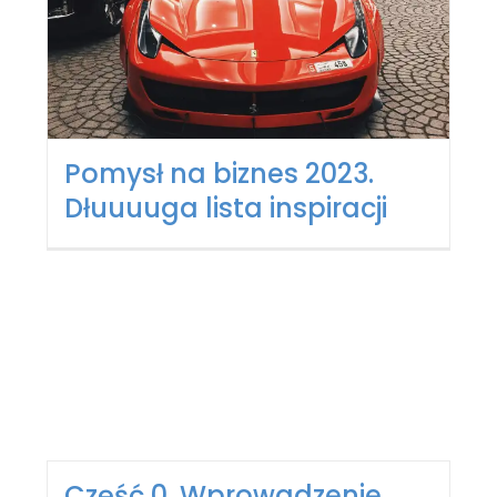
Pomysł na biznes 2023.
Dłuuuuga lista inspiracji
Część 0. Wprowadzenie