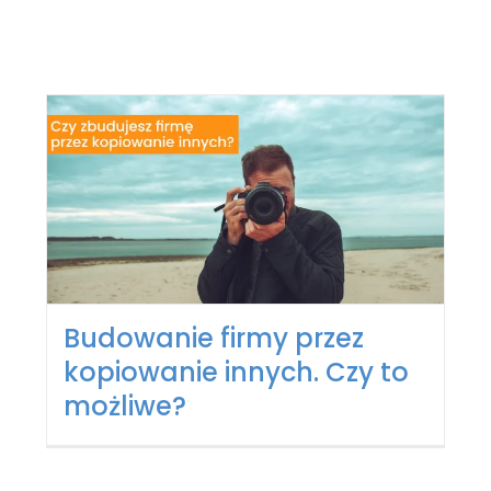
Budowanie firmy przez
kopiowanie innych. Czy to
możliwe?