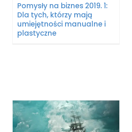
Pomysły na biznes 2019. 1:
Dla tych, którzy mają
umiejętności manualne i
plastyczne