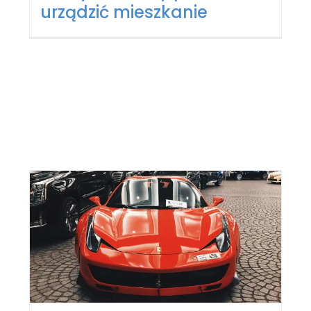
urządzić mieszkanie