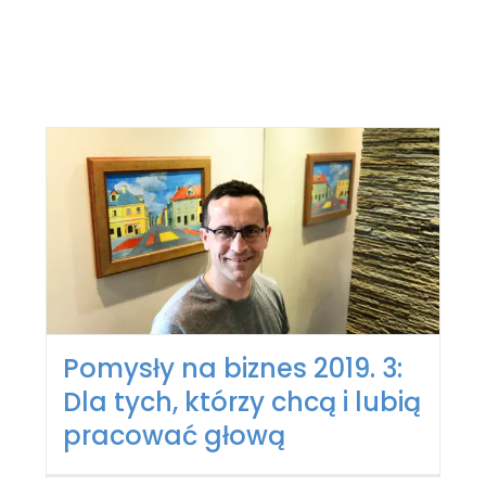
Pomysły na biznes 2019. 3:
Dla tych, którzy chcą i lubią
pracować głową