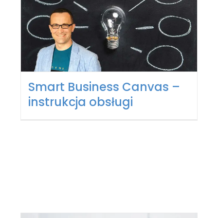
Smart Business Canvas –
instrukcja obsługi