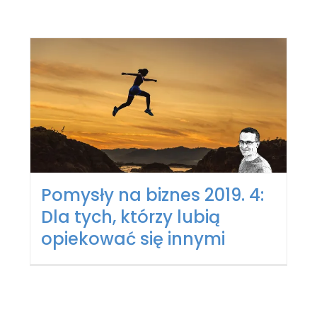
Pomysły na biznes 2019. 4:
Dla tych, którzy lubią
opiekować się innymi