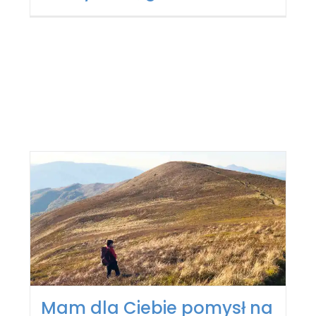
Mam dla Ciebie pomysł na