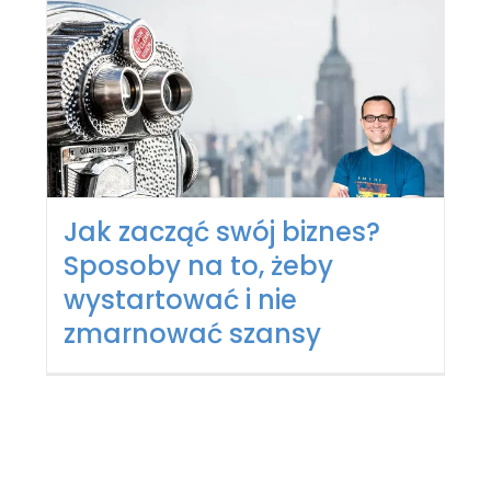
Jak zacząć swój biznes?
Sposoby na to, żeby
wystartować i nie
zmarnować szansy