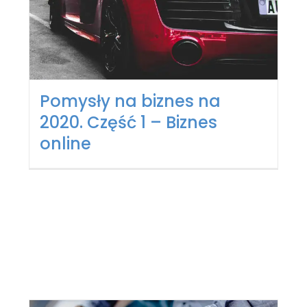
Pomysły na biznes na
2020. Część 1 – Biznes
online