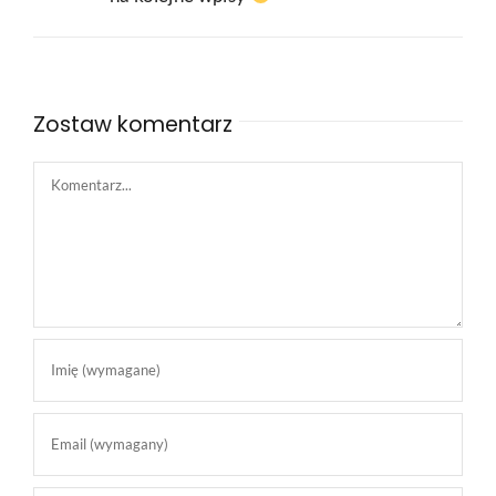
Zostaw komentarz
Comment