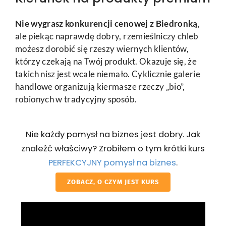
Nie wygrasz konkurencji cenowej z Biedronką
,
ale piekąc naprawdę dobry, rzemieślniczy chleb
możesz dorobić się rzeszy wiernych klientów,
którzy czekają na Twój produkt. Okazuje się, że
takich nisz jest wcale niemało. Cyklicznie galerie
handlowe organizują kiermasze rzeczy „bio”,
robionych w tradycyjny sposób.
Nie każdy pomysł na biznes jest dobry. Jak
znaleźć właściwy? Zrobiłem o tym krótki kurs
PERFEKCYJNY pomysł na biznes
.
ZOBACZ, O CZYM JEST KURS