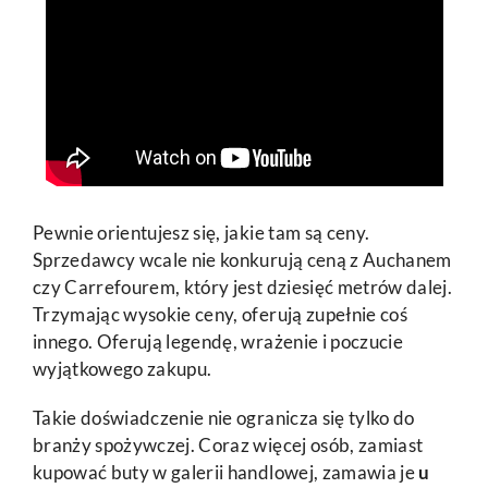
Pewnie orientujesz się, jakie tam są ceny.
Sprzedawcy wcale nie konkurują ceną z Auchanem
czy Carrefourem, który jest dziesięć metrów dalej.
Trzymając wysokie ceny, oferują zupełnie coś
innego. Oferują legendę, wrażenie i poczucie
wyjątkowego zakupu.
Takie doświadczenie nie ogranicza się tylko do
branży spożywczej. Coraz więcej osób, zamiast
kupować buty w galerii handlowej, zamawia je
u