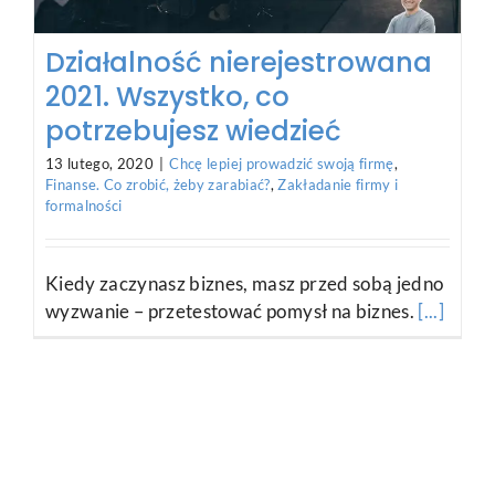
Działalność nierejestrowana
2021. Wszystko, co
potrzebujesz wiedzieć
13 lutego, 2020
|
Chcę lepiej prowadzić swoją firmę
,
Finanse. Co zrobić, żeby zarabiać?
,
Zakładanie firmy i
formalności
Kiedy zaczynasz biznes, masz przed sobą jedno
wyzwanie – przetestować pomysł na biznes.
[...]