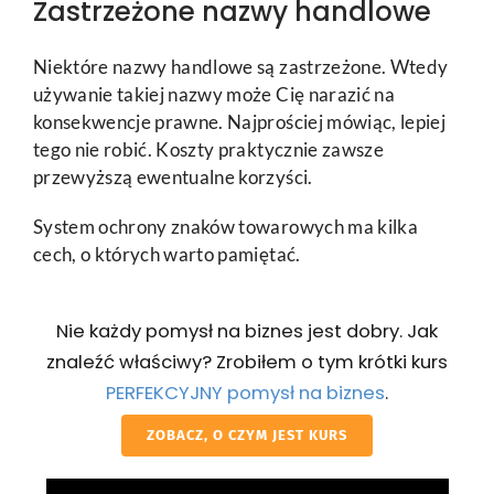
Zastrzeżone nazwy handlowe
Niektóre nazwy handlowe są zastrzeżone. Wtedy
używanie takiej nazwy może Cię narazić na
konsekwencje prawne. Najprościej mówiąc, lepiej
tego nie robić. Koszty praktycznie zawsze
przewyższą ewentualne korzyści.
System ochrony znaków towarowych ma kilka
cech, o których warto pamiętać.
Nie każdy pomysł na biznes jest dobry. Jak
znaleźć właściwy? Zrobiłem o tym krótki kurs
PERFEKCYJNY pomysł na biznes
.
ZOBACZ, O CZYM JEST KURS