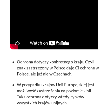
Ochrona dotyczy konkretnego kraju. Czyli
znak zastrzeżony w Polsce daje Ci ochronę w
Polsce, ale już nie w Czechach.
W przypadku krajów Unii Europejskiej jest
możliwość zastrzeżenia na poziomie Unii.
Taka ochrona dotyczy wtedy rynków
wszystkich krajów unijnych.