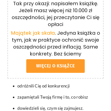
Tak przy okazji: napisałem książkę.
Jeżeli masz więcej niż 10.000 zł
oszczędności, jej przeczytanie Ci się
opłaci
Majątek jak skała
. Jedyna książka o
tym, jak w praktyce ochronić swoje
oszczędności przed inflacją. Same
konkrety. Bez ściemy
WIĘCEJ O KSIĄŻCE
odróżnili Cię od konkurencji
zapamiętali Twoją firmę i to, co robisz
dowiedzieli się, czym się zajmujesz.