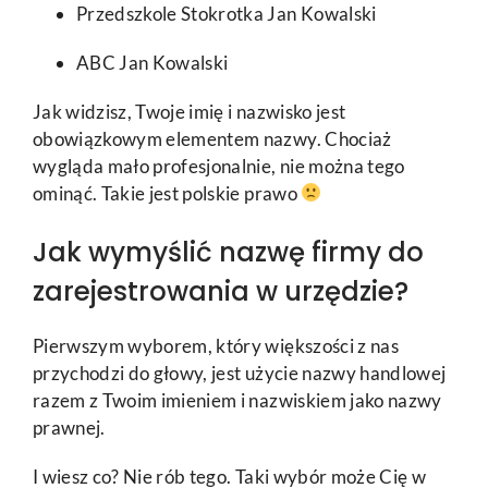
Przedszkole Stokrotka Jan Kowalski
ABC Jan Kowalski
Jak widzisz, Twoje imię i nazwisko jest
obowiązkowym elementem nazwy. Chociaż
wygląda mało profesjonalnie, nie można tego
ominąć. Takie jest polskie prawo
Jak wymyślić nazwę firmy do
zarejestrowania w urzędzie?
Pierwszym wyborem, który większości z nas
przychodzi do głowy, jest użycie nazwy handlowej
razem z Twoim imieniem i nazwiskiem jako nazwy
prawnej.
I wiesz co? Nie rób tego. Taki wybór może Cię w