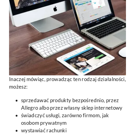
Inaczej mówiąc, prowadząc ten rodzaj działalności,
możesz:
sprzedawać produkty bezpośrednio, przez
Allegro albo przez własny sklep internetowy
świadczyć usługi, zarówno firmom, jak
osobom prywatnym
wystawiać rachunki