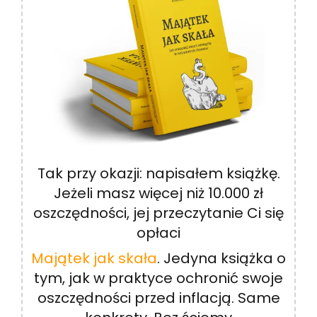
Tak przy okazji: napisałem książkę.
Jeżeli masz więcej niż 10.000 zł
oszczędności, jej przeczytanie Ci się
opłaci
Majątek jak skała
. Jedyna książka o
tym, jak w praktyce ochronić swoje
oszczędności przed inflacją. Same