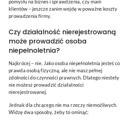
pomysłu na biznes i sprawdzenia, czy mam
klientów – jeszcze zanim wejdę w poważne koszty
prowadzenia firmy.
Czy działalność nierejestrowaną
może prowadzić osoba
niepełnoletnia?
Najkrócej – nie. Jako osoba niepełnoletnia jesteś co
prawda osobą fizyczną, ale nie masz pełnej
zdolności do czynności prawnych. Dlatego niestety
nie możesz prowadzić działalności
nierejestrowanej.
Jednak dla chcącego nie ma rzeczy niemożliwych.
Widzę dwa sposoby, żeby to ominąć: