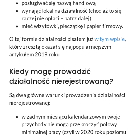
posługiwać się nazwą handlową
wynająć lokal na działalność (chociaż to się
raczej nie opłaci – patrz dalej)
mieć wizytówki, pieczątkę i papier firmowy.
O tej formie działalności pisałem już
w tym wpisie
,
który zresztą okazał się najpopularniejszym
artykułem 2019 roku.
Kiedy mogę prowadzić
działalność nierejestrowaną?
Są dwa główne warunki prowadzenia działalności
nierejestrowanej:
w żadnym miesiącu kalendarzowym twoje
przychody nie mogą przekroczyć połowy
minimalnej płacy (czyli w 2020 roku poziomu