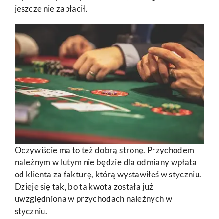
jeszcze nie zapłacił.
Oczywiście ma to też dobrą stronę. Przychodem
należnym w lutym nie będzie dla odmiany wpłata
od klienta za fakturę, którą wystawiłeś w styczniu.
Dzieje się tak, bo ta kwota została już
uwzględniona w przychodach należnych w
styczniu.