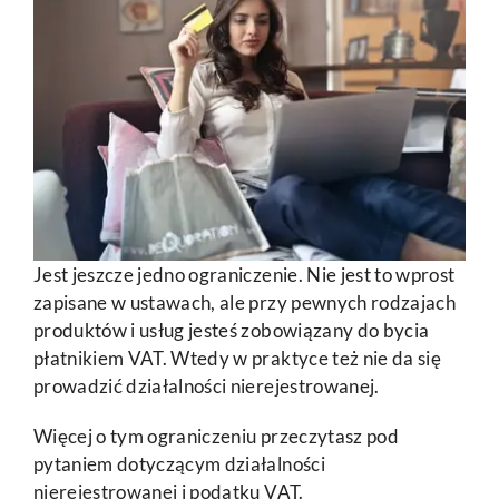
Jest jeszcze jedno ograniczenie. Nie jest to wprost
zapisane w ustawach, ale przy pewnych rodzajach
produktów i usług jesteś zobowiązany do bycia
płatnikiem VAT. Wtedy w praktyce też nie da się
prowadzić działalności nierejestrowanej.
Więcej o tym ograniczeniu przeczytasz pod
pytaniem dotyczącym działalności
nierejestrowanej i podatku VAT.