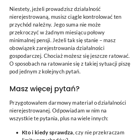
Niestety, jeżeli prowadzisz działalność
nierejestrowaną, musisz ciągle kontrolować ten
przychód należny. Jego suma nie może
przekroczyć w żadnym miesiącu połowy
minimalnej pensji. Jeżeli tak się stanie – masz
obowiązek zarejestrowania działalności
gospodarczej. Chociaż możesz się jeszcze ratować.
O sposobach na ratowanie się z takiej sytuacji piszę
pod jednym z kolejnych pytań.
Masz więcej pytań?
Przygotowałem darmowy materiał o działalności
nierejestrowanej. Odpowiadam w nim na
wszystkie te pytania, plus na wiele innych:
Kto i kiedy sprawdza
, czy nie przekraczam