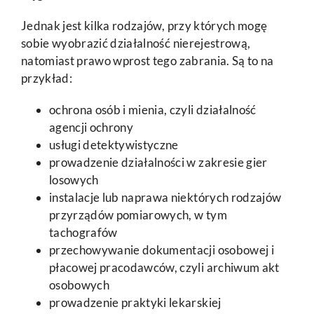
Jednak jest kilka rodzajów, przy których mogę
sobie wyobrazić działalność nierejestrową,
natomiast prawo wprost tego zabrania. Są to na
przykład:
ochrona osób i mienia, czyli działalność
agencji ochrony
usługi detektywistyczne
prowadzenie działalności w zakresie gier
losowych
instalacje lub naprawa niektórych rodzajów
przyrządów pomiarowych, w tym
tachografów
przechowywanie dokumentacji osobowej i
płacowej pracodawców, czyli archiwum akt
osobowych
prowadzenie praktyki lekarskiej