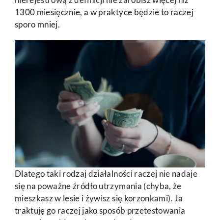
1300 miesięcznie, a w praktyce będzie to raczej
sporo mniej.
Dlatego taki rodzaj działalności raczej nie nadaje
się na poważne źródło utrzymania (chyba, że
mieszkasz w lesie i żywisz się korzonkami). Ja
traktuję go raczej jako sposób przetestowania