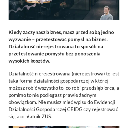
Kiedy zaczynasz biznes, masz przed sobą jedno
wyzwanie – przetestować pomysł na biznes.
Działalność nierejestrowana to sposób na
przetestowanie pomysłu bez ponoszenia
wysokich kosztów.
Działalność nierejestrowana (nierejestrowa) to jest
taka forma działalności gospodarczej w której
możesz robić wszystko to, co robi przedsiębiorca, a
pomimo to nie podlegasz prawie żadnym
obowiązkom. Nie musisz mieć wpisu do Ewidencji
Działalności Gospodarczej CEIDG czy rejestrować
się jako płatnik ZUS.