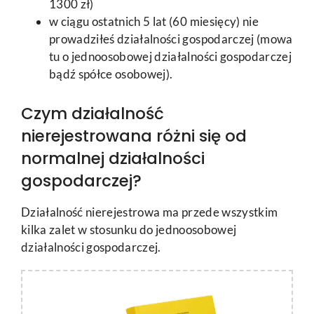
1300 zł)
w ciągu ostatnich 5 lat (60 miesięcy) nie
prowadziłeś działalności gospodarczej (mowa
tu o jednoosobowej działalności gospodarczej
bądź spółce osobowej).
Czym działalność
nierejestrowana różni się od
normalnej działalności
gospodarczej?
Działalność nierejestrowa ma przede wszystkim
kilka zalet w stosunku do jednoosobowej
działalności gospodarczej.