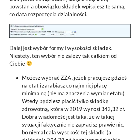
powstania obowiązku składek wpisujesz tę samą,
co data rozpoczęcia działalności.
Dalej jest wybór formy i wysokości składek.
Niestety, ten wybór nie zależy tak całkiem od
Ciebie
Możesz wybrać ZZA, jeżeli pracujesz gdzieś
na etat i zarabiasz co najmniej płacę
minimalną (nie ma znaczenia wymiar etatu).
Wtedy będziesz płacić tylko składkę
zdrowotną, która w 2019 wynosi 342,32 zł.
Dobra wiadomość jest taka, że w takiej
sytuacji faktycznie nie zapłacisz prawie nic,
bo niemal całą wysokość tej składki (a