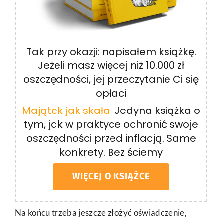
Tak przy okazji: napisałem książkę.
Jeżeli masz więcej niż 10.000 zł
oszczędności, jej przeczytanie Ci się
opłaci
Majątek jak skała
. Jedyna książka o
tym, jak w praktyce ochronić swoje
oszczędności przed inflacją. Same
konkrety. Bez ściemy
WIĘCEJ O KSIĄŻCE
Na końcu trzeba jeszcze złożyć oświadczenie,