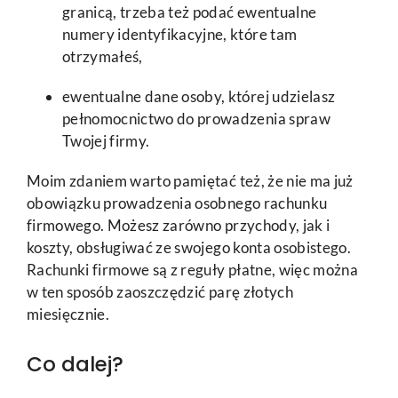
granicą, trzeba też podać ewentualne
numery identyfikacyjne, które tam
otrzymałeś,
ewentualne dane osoby, której udzielasz
pełnomocnictwo do prowadzenia spraw
Twojej firmy.
Moim zdaniem warto pamiętać też, że nie ma już
obowiązku prowadzenia osobnego rachunku
firmowego. Możesz zarówno przychody, jak i
koszty, obsługiwać ze swojego konta osobistego.
Rachunki firmowe są z reguły płatne, więc można
w ten sposób zaoszczędzić parę złotych
miesięcznie.
Co dalej?