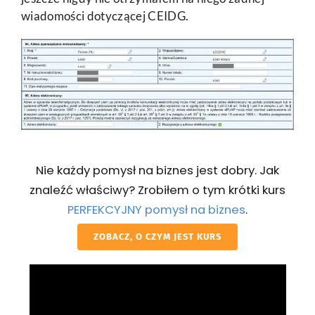
wiadomości dotyczącej CEIDG.
Nie każdy pomysł na biznes jest dobry. Jak
znaleźć właściwy? Zrobiłem o tym krótki kurs
PERFEKCYJNY pomysł na biznes
.
ZOBACZ, O CZYM JEST KURS