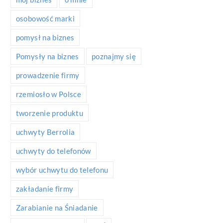
osobowość marki
pomysł na biznes
Pomysły na biznes
poznajmy się
prowadzenie firmy
rzemiosło w Polsce
tworzenie produktu
uchwyty Berrolia
uchwyty do telefonów
wybór uchwytu do telefonu
zakładanie firmy
Zarabianie na Śniadanie