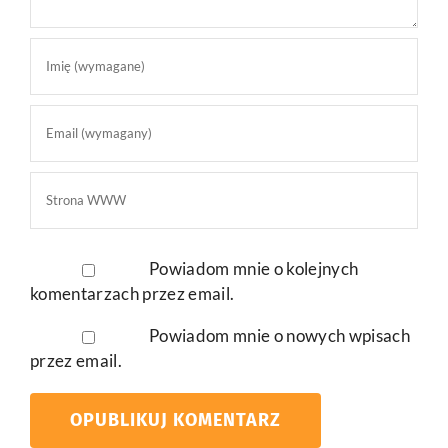
Powiadom mnie o kolejnych
komentarzach przez email.
Powiadom mnie o nowych wpisach
przez email.