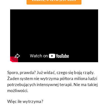
Sporo, prawda? Już widać, czego się boją rządy.
Żaden system nie wytrzyma półtora miliona ludzi
potrzebujących intensywnej terapii. Nie ma takiej
możliwości.
Więc ile wytrzyma?