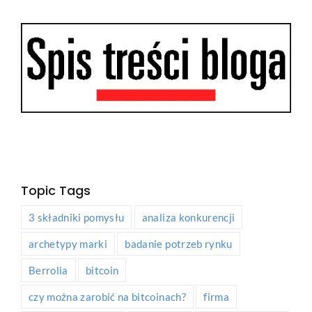
Topic Tags
3 składniki pomysłu
analiza konkurencji
archetypy marki
badanie potrzeb rynku
Berrolia
bitcoin
czy można zarobić na bitcoinach?
firma