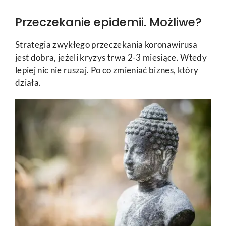
Przeczekanie epidemii. Możliwe?
Strategia zwykłego przeczekania koronawirusa
jest dobra, jeżeli kryzys trwa 2-3 miesiące. Wtedy
lepiej nic nie ruszaj. Po co zmieniać biznes, który
działa.