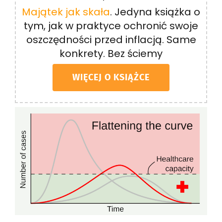
Majątek jak skała
. Jedyna książka o
tym, jak w praktyce ochronić swoje
oszczędności przed inflacją. Same
konkrety. Bez ściemy
WIĘCEJ O KSIĄŻCE