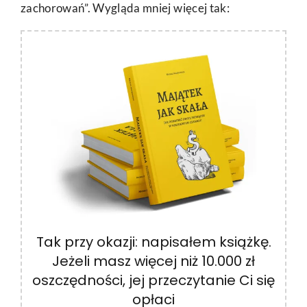
zachorowań”. Wygląda mniej więcej tak:
Tak przy okazji: napisałem książkę.
Jeżeli masz więcej niż 10.000 zł
oszczędności, jej przeczytanie Ci się
opłaci