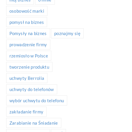
osobowość marki
pomysł na biznes
Pomysły na biznes
poznajmy się
prowadzenie firmy
rzemiosło w Polsce
tworzenie produktu
uchwyty Berrolia
uchwyty do telefonów
wybór uchwytu do telefonu
zakładanie firmy
Zarabianie na Śniadanie