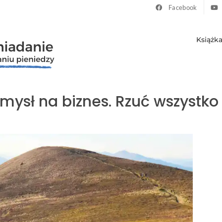
Facebook
Książk
ysł na biznes. Rzuć wszystko 