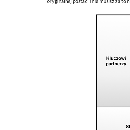
oryginalnej postaci i nie musisz za to n