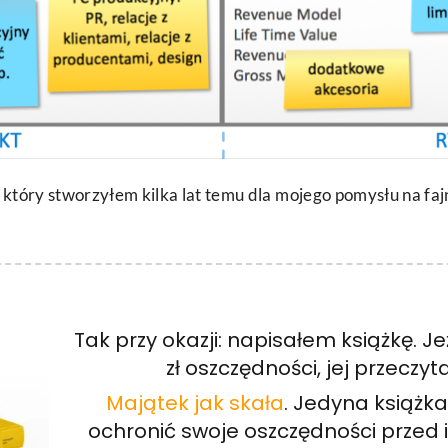
, który stworzyłem kilka lat temu dla mojego pomysłu na 
Tak przy okazji: napisałem książkę. Je
zł oszczędności, jej przeczyta
Majątek jak skała
. Jedyna książka
ochronić swoje oszczędności przed i