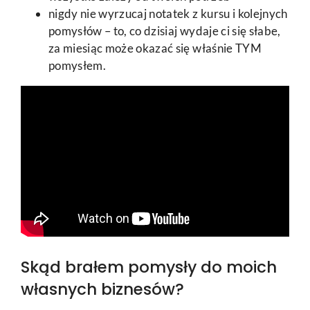
nigdy nie wyrzucaj notatek z kursu i kolejnych
pomysłów – to, co dzisiaj wydaje ci się słabe,
za miesiąc może okazać się właśnie TYM
pomysłem.
Skąd brałem pomysły do moich
własnych biznesów?