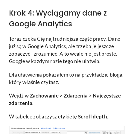
Krok 4: Wyciągamy dane z
Google Analytics
Teraz czeka Cię najtrudniejsza część pracy. Dane
już są w Google Analytics, ale trzeba je jeszcze
zobaczyć i zrozumieć. A to wcale nie jest proste.
Google w każdym razie tego nie ułatwia.
Dla ułatwienia pokazałem to na przykładzie bloga,
który właśnie czytasz.
Wejdź w
Zachowanie
>
Zdarzenia
>
Najczęstsze
zdarzenia
.
W tabelce zobaczysz etykietę
Scroll depth
.