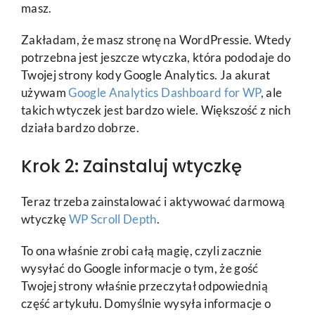
masz.
Zakładam, że masz stronę na WordPressie. Wtedy
potrzebna jest jeszcze wtyczka, która pododaje do
Twojej strony kody Google Analytics. Ja akurat
używam
Google Analytics Dashboard for WP
, ale
takich wtyczek jest bardzo wiele. Większość z nich
działa bardzo dobrze.
Krok 2: Zainstaluj wtyczkę
Teraz trzeba zainstalować i aktywować darmową
wtyczkę
WP Scroll Depth
.
To ona właśnie zrobi całą magię, czyli zacznie
wysyłać do Google informacje o tym, że gość
Twojej strony właśnie przeczytał odpowiednią
część artykułu. Domyślnie wysyła informacje o