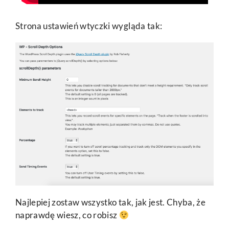
Strona ustawień wtyczki wygląda tak:
Najlepiej zostaw wszystko tak, jak jest. Chyba, że
naprawdę wiesz, co robisz