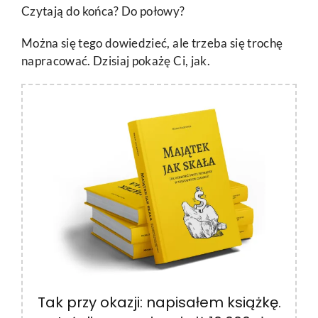
Czytają do końca? Do połowy?
Można się tego dowiedzieć, ale trzeba się trochę
napracować. Dzisiaj pokażę Ci, jak.
Tak przy okazji: napisałem książkę.