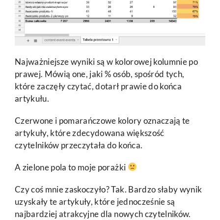
Najważniejsze wyniki są w kolorowej kolumnie po
prawej. Mówią one, jaki % osób, spośród tych,
które zaczęły czytać, dotarł prawie do końca
artykułu.
Czerwone i pomarańczowe kolory oznaczają te
artykuły, które zdecydowana większość
czytelników przeczytała do końca.
A zielone pola to moje porażki
Czy coś mnie zaskoczyło? Tak. Bardzo słaby wynik
uzyskały te artykuły, które jednocześnie są
najbardziej atrakcyjne dla nowych czytelników.