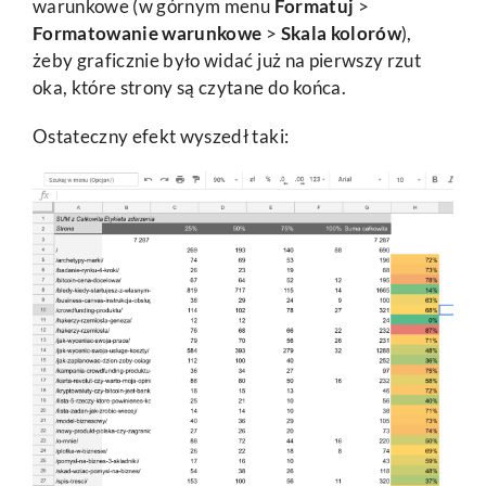
warunkowe (w górnym menu
Formatuj
>
Formatowanie warunkowe
>
Skala kolorów
),
żeby graficznie było widać już na pierwszy rzut
oka, które strony są czytane do końca.
Ostateczny efekt wyszedł taki: