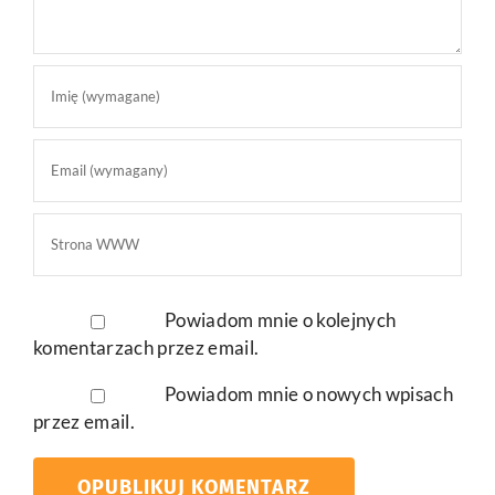
Powiadom mnie o kolejnych
komentarzach przez email.
Powiadom mnie o nowych wpisach
przez email.