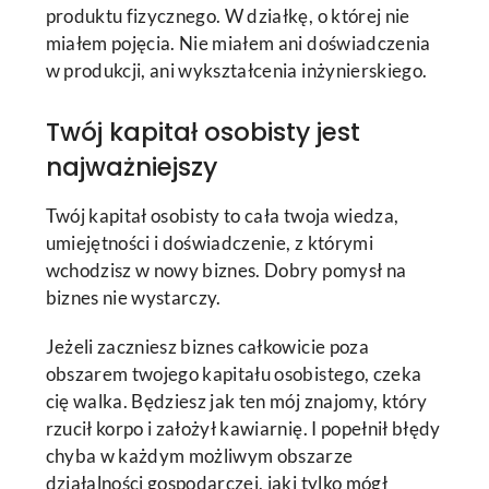
produktu fizycznego. W działkę, o której nie
miałem pojęcia. Nie miałem ani doświadczenia
w produkcji, ani wykształcenia inżynierskiego.
Twój kapitał osobisty jest
najważniejszy
Twój kapitał osobisty to cała twoja wiedza,
umiejętności i doświadczenie, z którymi
wchodzisz w nowy biznes. Dobry pomysł na
biznes nie wystarczy.
Jeżeli zaczniesz biznes całkowicie poza
obszarem twojego kapitału osobistego, czeka
cię walka. Będziesz jak ten mój znajomy, który
rzucił korpo i założył kawiarnię. I popełnił błędy
chyba w każdym możliwym obszarze
działalności gospodarczej, jaki tylko mógł