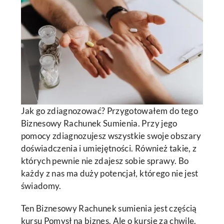
Jak go zdiagnozować? Przygotowałem do tego
Biznesowy Rachunek Sumienia. Przy jego
pomocy zdiagnozujesz wszystkie swoje obszary
doświadczenia i umiejętności. Również takie, z
których pewnie nie zdajesz sobie sprawy. Bo
każdy z nas ma duży potencjał, którego nie jest
świadomy.
Ten Biznesowy Rachunek sumienia jest częścią
kursu Pomysł na biznes. Ale o kursie za chwilę.