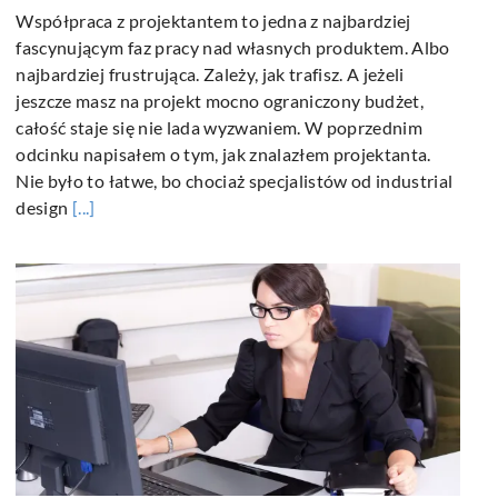
Współpraca z projektantem to jedna z najbardziej
fascynującym faz pracy nad własnych produktem. Albo
najbardziej frustrująca. Zależy, jak trafisz. A jeżeli
jeszcze masz na projekt mocno ograniczony budżet,
całość staje się nie lada wyzwaniem. W poprzednim
odcinku napisałem o tym, jak znalazłem projektanta.
Nie było to łatwe, bo chociaż specjalistów od industrial
design
[...]