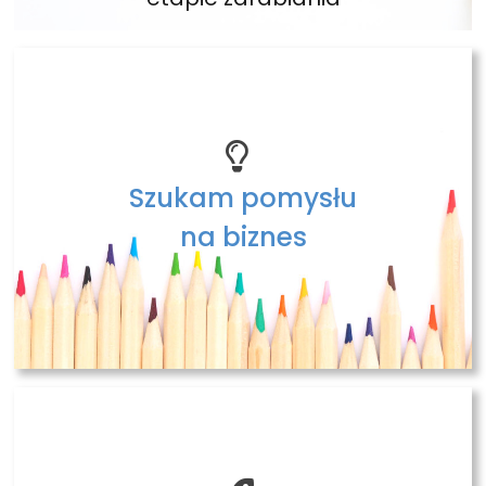
Szukam pomysłu
na biznes