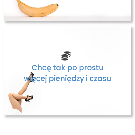
Chcę tak po prostu
więcej pieniędzy i czasu