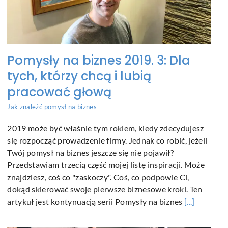
Pomysły na biznes 2019. 3: Dla
tych, którzy chcą i lubią
pracować głową
Jak znaleźć pomysł na biznes
2019 może być właśnie tym rokiem, kiedy zdecydujesz
się rozpocząć prowadzenie firmy. Jednak co robić, jeżeli
Twój pomysł na biznes jeszcze się nie pojawił?
Przedstawiam trzecią część mojej listę inspiracji. Może
znajdziesz, coś co "zaskoczy". Coś, co podpowie Ci,
dokąd skierować swoje pierwsze biznesowe kroki. Ten
artykuł jest kontynuacją serii Pomysły na biznes
[...]