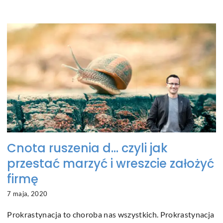
Cnota ruszenia d… czyli jak
przestać marzyć i wreszcie założyć
firmę
7 maja, 2020
Prokrastynacja to choroba nas wszystkich. Prokrastynacja