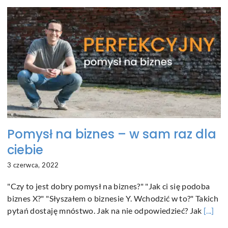
Pomysł na biznes – w sam raz dla
ciebie
3 czerwca, 2022
"Czy to jest dobry pomysł na biznes?" "Jak ci się podoba
biznes X?" "Słyszałem o biznesie Y. Wchodzić w to?" Takich
pytań dostaję mnóstwo. Jak na nie odpowiedzieć? Jak
[...]