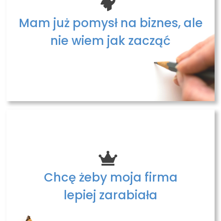
Mam już pomysł na biznes, ale
nie wiem jak zacząć
Chcę żeby moja firma
lepiej zarabiała