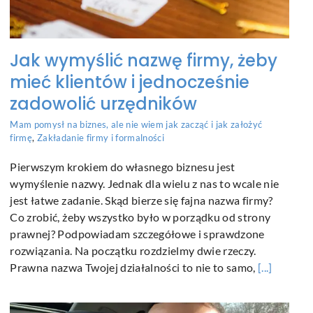
Jak wymyślić nazwę firmy, żeby
mieć klientów i jednocześnie
zadowolić urzędników
Mam pomysł na biznes, ale nie wiem jak zacząć i jak założyć
firmę
,
Zakładanie firmy i formalności
Pierwszym krokiem do własnego biznesu jest
wymyślenie nazwy. Jednak dla wielu z nas to wcale nie
jest łatwe zadanie. Skąd bierze się fajna nazwa firmy?
Co zrobić, żeby wszystko było w porządku od strony
prawnej? Podpowiadam szczegółowe i sprawdzone
rozwiązania. Na początku rozdzielmy dwie rzeczy.
Prawna nazwa Twojej działalności to nie to samo,
[...]