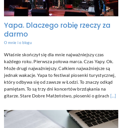
Yapa. Dlaczego robię rzeczy za
darmo
O mnie i o blogu
Właśnie skończył się dla mnie najważniejszy czas
każdego roku. Pierwsza połowa marca. Czas Yapy. Ok.
Może drugi najważniejszy. Całkiem najważniejsze są
jednak wakacje. Yapa to festiwal piosenki turystycznej,
który odbywa się od zawsze w Łodzi. To znaczy odkąd
pamiętam. To są trzy dni koncertów brzdąkania na
gitarze. Stare Dobre Małżeństwo, piosenki o górach
[...]