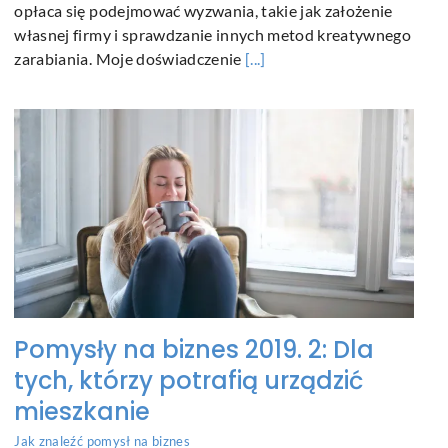
opłaca się podejmować wyzwania, takie jak założenie
własnej firmy i sprawdzanie innych metod kreatywnego
zarabiania. Moje doświadczenie
[...]
Pomysły na biznes 2019. 2: Dla
tych, którzy potrafią urządzić
mieszkanie
Jak znaleźć pomysł na biznes