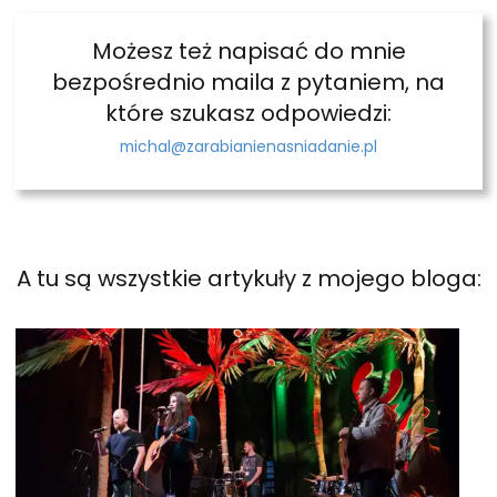
Możesz też napisać do mnie
bezpośrednio maila z pytaniem, na
które szukasz odpowiedzi:
michal@zarabianienasniadanie.pl
A tu są wszystkie artykuły z mojego bloga: