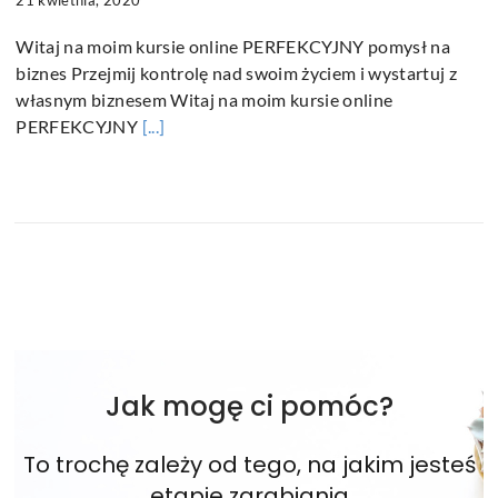
Witaj na moim kursie online PERFEKCYJNY pomysł na
biznes Przejmij kontrolę nad swoim życiem i wystartuj z
własnym biznesem Witaj na moim kursie online
PERFEKCYJNY
[...]
Jak mogę ci pomóc?
To trochę zależy od tego, na jakim jesteś
etapie zarabiania