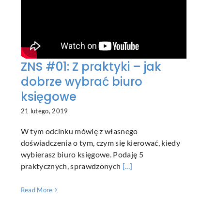
ZNS #01: Z praktyki – jak
dobrze wybrać biuro
księgowe
21 lutego, 2019
W tym odcinku mówię z własnego
doświadczenia o tym, czym się kierować, kiedy
wybierasz biuro księgowe. Podaję 5
praktycznych, sprawdzonych
[...]
Read More