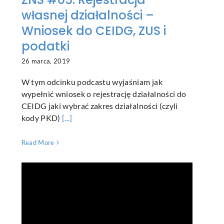
własnej działalności –
Wniosek do CEIDG, ZUS i
podatki
26 marca, 2019
W tym odcinku podcastu wyjaśniam jak
wypełnić wniosek o rejestrację działalności do
CEIDG jaki wybrać zakres działalności (czyli
kody PKD)
[...]
Read More