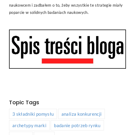
naukowcem i zadbałem o to, żeby wszystkie te strategie miały
poparcie w solidnych badaniach naukowych.
Topic Tags
3 składniki pomysłu
analiza konkurencji
archetypy marki
badanie potrzeb rynku