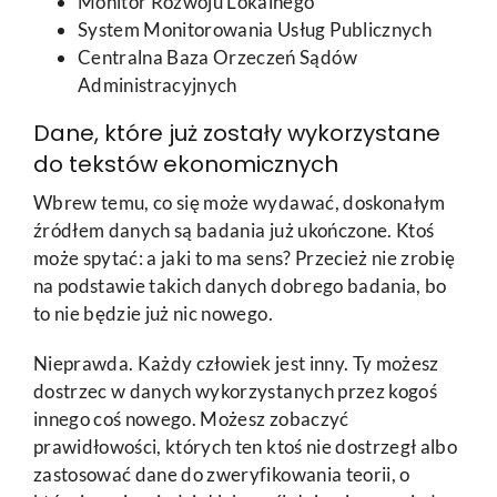
Monitor Rozwoju Lokalnego
System Monitorowania Usług Publicznych
Centralna Baza Orzeczeń Sądów
Administracyjnych
Dane, które już zostały wykorzystane
do tekstów ekonomicznych
Wbrew temu, co się może wydawać, doskonałym
źródłem danych są badania już ukończone. Ktoś
może spytać: a jaki to ma sens? Przecież nie zrobię
na podstawie takich danych dobrego badania, bo
to nie będzie już nic nowego.
Nieprawda. Każdy człowiek jest inny. Ty możesz
dostrzec w danych wykorzystanych przez kogoś
innego coś nowego. Możesz zobaczyć
prawidłowości, których ten ktoś nie dostrzegł albo
zastosować dane do zweryfikowania teorii, o