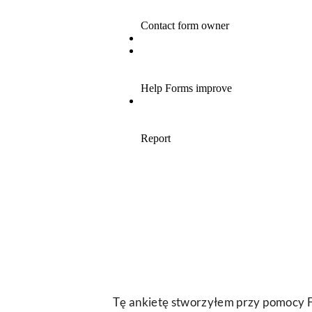
Tę ankietę stworzyłem przy pomocy F