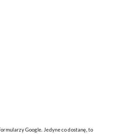
ormularzy Google. Jedyne co dostanę, to