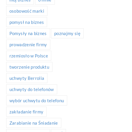
osobowość marki
pomysł na biznes
Pomysły na biznes
poznajmy się
prowadzenie firmy
rzemiosło w Polsce
tworzenie produktu
uchwyty Berrolia
uchwyty do telefonów
wybór uchwytu do telefonu
zakładanie firmy
Zarabianie na Śniadanie