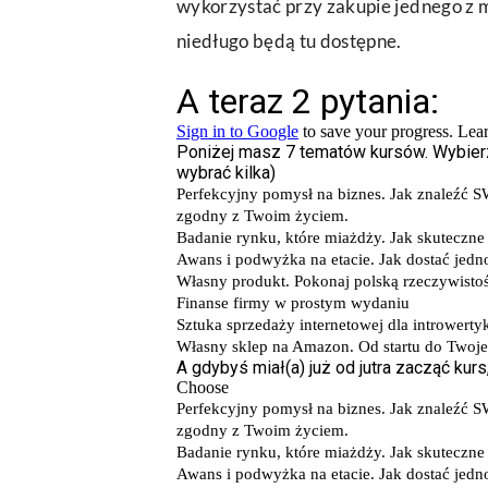
wykorzystać przy zakupie jednego z m
niedługo będą tu dostępne.