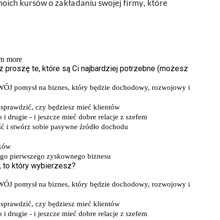
oich kursów o zakładaniu swojej firmy, które