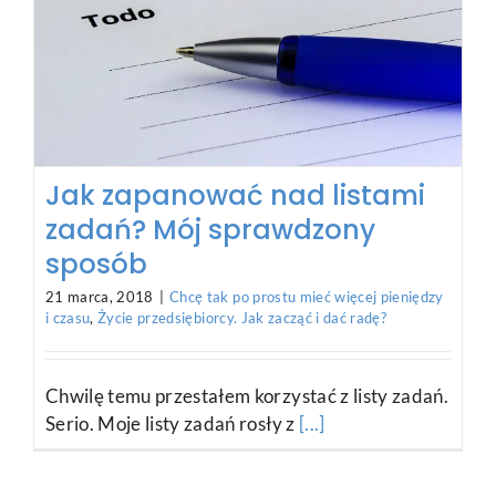
Jak zapanować nad listami
zadań? Mój sprawdzony
sposób
21 marca, 2018
|
Chcę tak po prostu mieć więcej pieniędzy
i czasu
,
Życie przedsiębiorcy. Jak zacząć i dać radę?
Chwilę temu przestałem korzystać z listy zadań.
Serio. Moje listy zadań rosły z
[...]