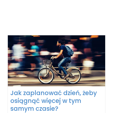
Jak zaplanować dzień, żeby
osiągnąć więcej w tym
samym czasie?