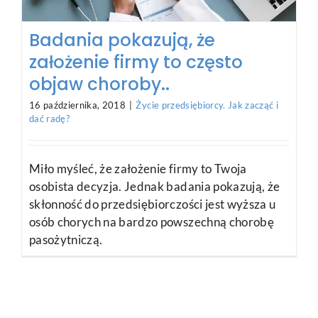
Badania pokazują, że
założenie firmy to często
objaw choroby..
16 października, 2018
|
Życie przedsiębiorcy. Jak zacząć i
dać radę?
Miło myśleć, że założenie firmy to Twoja
osobista decyzja. Jednak badania pokazują, że
skłonność do przedsiębiorczości jest wyższa u
osób chorych na bardzo powszechną chorobę
pasożytniczą.