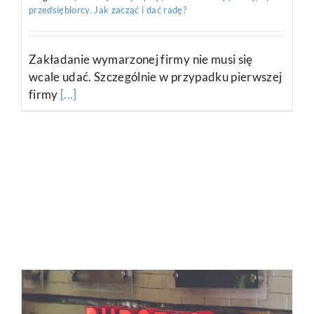
przedsiębiorcy. Jak zacząć i dać radę?
Zakładanie wymarzonej firmy nie musi się
wcale udać. Szczególnie w przypadku pierwszej
firmy
[...]