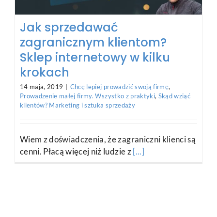
Jak sprzedawać
zagranicznym klientom?
Sklep internetowy w kilku
krokach
14 maja, 2019
|
Chcę lepiej prowadzić swoją firmę
,
Prowadzenie małej firmy. Wszystko z praktyki
,
Skąd wziąć
klientów? Marketing i sztuka sprzedaży
Wiem z doświadczenia, że zagraniczni klienci są
cenni. Płacą więcej niż ludzie z
[...]