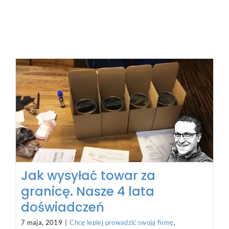
Jak wysyłać towar za
granicę. Nasze 4 lata
doświadczeń
7 maja, 2019
|
Chcę lepiej prowadzić swoją firmę
,