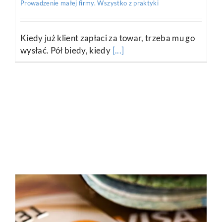
Prowadzenie małej firmy. Wszystko z praktyki
Kiedy już klient zapłaci za towar, trzeba mu go
wysłać. Pół biedy, kiedy
[...]