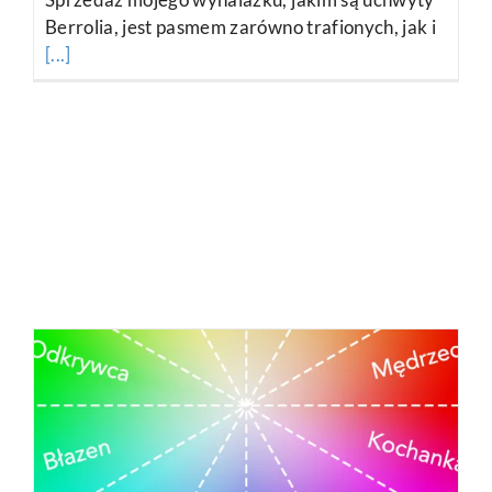
Berrolia, jest pasmem zarówno trafionych, jak i
[...]