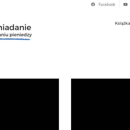
Facebook
Książk