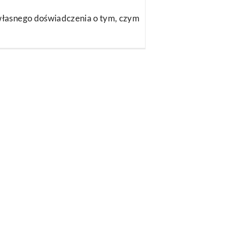
łasnego doświadczenia o tym, czym