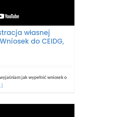
tracja własnej
 Wniosek do CEIDG,
wyjaśniam jak wypełnić wniosek o
..]