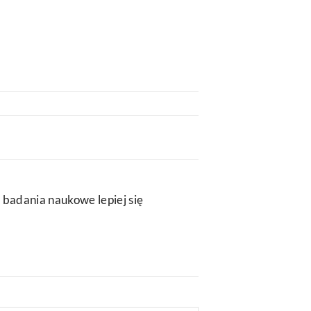
 badania naukowe lepiej się