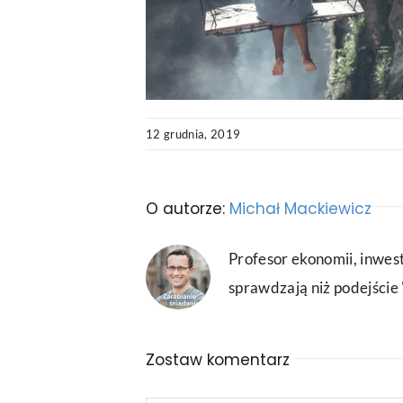
12 grudnia, 2019
O autorze:
Michał Mackiewicz
Profesor ekonomii, inwest
sprawdzają niż podejście "
Zostaw komentarz