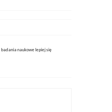
 badania naukowe lepiej się