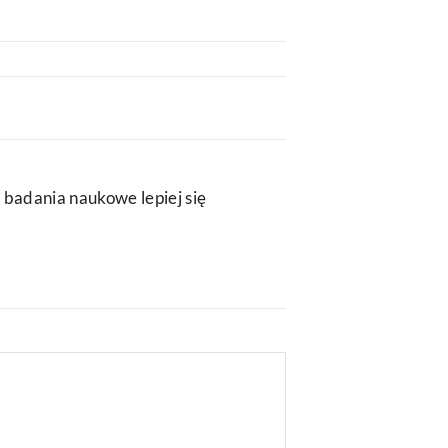
 badania naukowe lepiej się