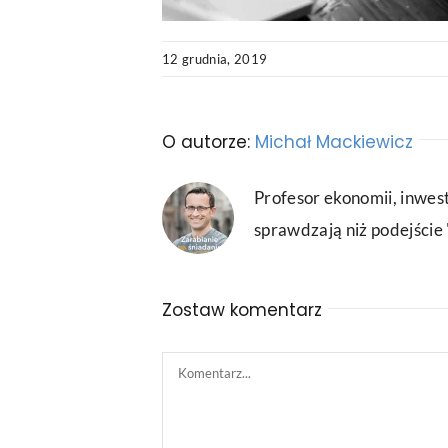
12 grudnia, 2019
O autorze:
Michał Mackiewicz
Profesor ekonomii, inwest
sprawdzają niż podejście "
Zostaw komentarz
Comment