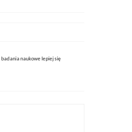
 badania naukowe lepiej się