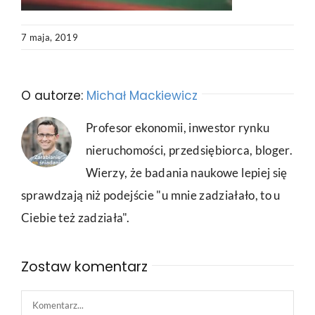
7 maja, 2019
O autorze:
Michał Mackiewicz
Profesor ekonomii, inwestor rynku
nieruchomości, przedsiębiorca, bloger.
Wierzy, że badania naukowe lepiej się
sprawdzają niż podejście "u mnie zadziałało, to u
Ciebie też zadziała".
Zostaw komentarz
Comment