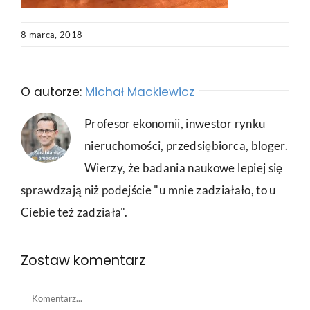
8 marca, 2018
O autorze:
Michał Mackiewicz
Profesor ekonomii, inwestor rynku
nieruchomości, przedsiębiorca, bloger.
Wierzy, że badania naukowe lepiej się
sprawdzają niż podejście "u mnie zadziałało, to u
Ciebie też zadziała".
Zostaw komentarz
Comment