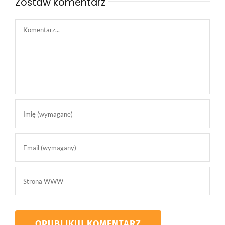
Zostaw komentarz
Comment