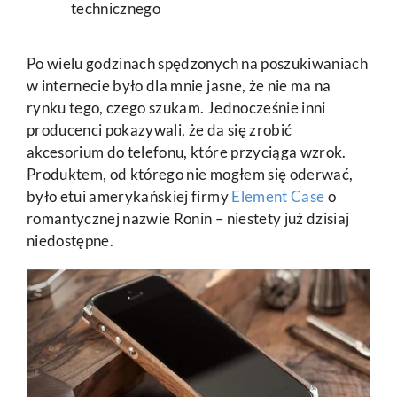
technicznego
Po wielu godzinach spędzonych na poszukiwaniach
w internecie było dla mnie jasne, że nie ma na
rynku tego, czego szukam. Jednocześnie inni
producenci pokazywali, że da się zrobić
akcesorium do telefonu, które przyciąga wzrok.
Produktem, od którego nie mogłem się oderwać,
było etui amerykańskiej firmy
Element Case
o
romantycznej nazwie Ronin – niestety już dzisiaj
niedostępne.