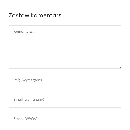
Zostaw komentarz
Comment