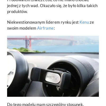
jednej z tych wad. Okazało się, że było kilka takich
produktów.
Niekwestionowanym liderem rynku jest
Kenu
ze
swoim modelem
Airframe
:
Do tego modelu mam szczególny stosunek,