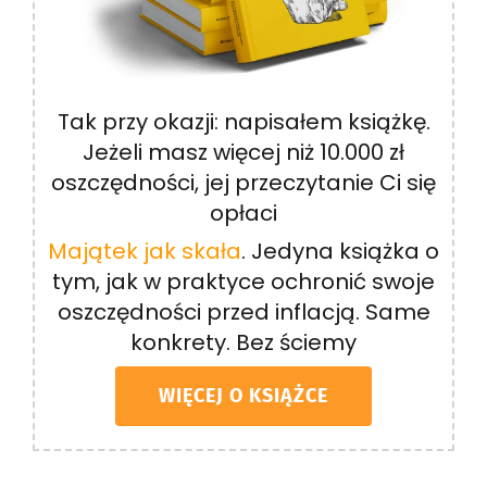
Tak przy okazji: napisałem książkę.
Jeżeli masz więcej niż 10.000 zł
oszczędności, jej przeczytanie Ci się
opłaci
Majątek jak skała
. Jedyna książka o
tym, jak w praktyce ochronić swoje
oszczędności przed inflacją. Same
konkrety. Bez ściemy
WIĘCEJ O KSIĄŻCE