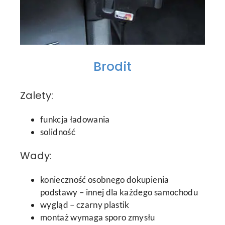
Brodit
Zalety:
funkcja ładowania
solidność
Wady:
konieczność osobnego dokupienia
podstawy – innej dla każdego samochodu
wygląd – czarny plastik
montaż wymaga sporo zmysłu