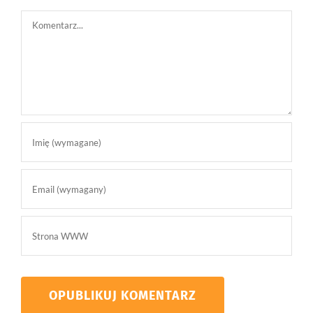
Comment