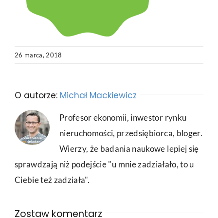
26 marca, 2018
O autorze:
Michał Mackiewicz
Profesor ekonomii, inwestor rynku
nieruchomości, przedsiębiorca, bloger.
Wierzy, że badania naukowe lepiej się
sprawdzają niż podejście "u mnie zadziałało, to u
Ciebie też zadziała".
Zostaw komentarz