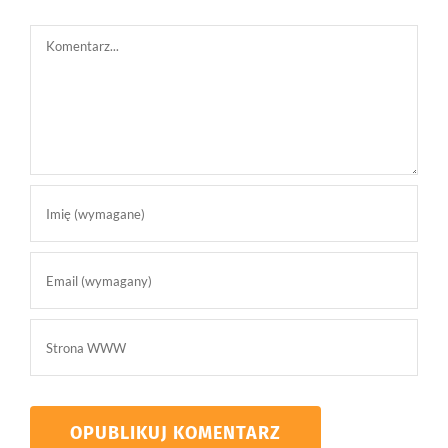
Comment