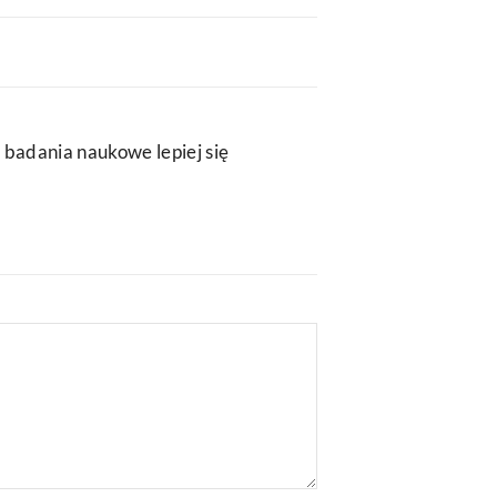
 badania naukowe lepiej się