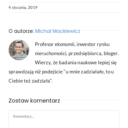
4 stycznia, 2019
O autorze:
Michał Mackiewicz
Profesor ekonomii, inwestor rynku
nieruchomości, przedsiębiorca, bloger.
Wierzy, że badania naukowe lepiej się
sprawdzają niż podejście "u mnie zadziałało, to u
Ciebie też zadziała".
Zostaw komentarz
Comment