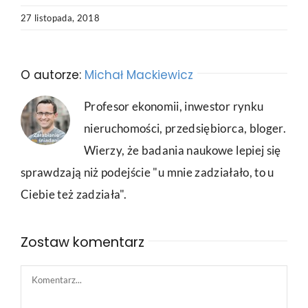
27 listopada, 2018
O autorze:
Michał Mackiewicz
Profesor ekonomii, inwestor rynku
nieruchomości, przedsiębiorca, bloger.
Wierzy, że badania naukowe lepiej się
sprawdzają niż podejście "u mnie zadziałało, to u
Ciebie też zadziała".
Zostaw komentarz
Comment