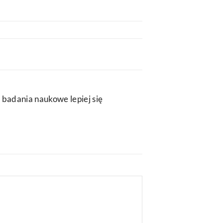
 badania naukowe lepiej się