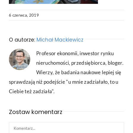
6 czerwca, 2019
O autorze:
Michał Mackiewicz
Profesor ekonomii, inwestor rynku
nieruchomości, przedsiębiorca, bloger.
Wierzy, że badania naukowe lepiej się
sprawdzają niż podejście "u mnie zadziałało, to u
Ciebie też zadziała".
Zostaw komentarz
Comment