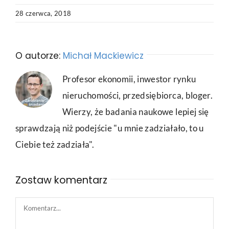
28 czerwca, 2018
O autorze:
Michał Mackiewicz
Profesor ekonomii, inwestor rynku
nieruchomości, przedsiębiorca, bloger.
Wierzy, że badania naukowe lepiej się
sprawdzają niż podejście "u mnie zadziałało, to u
Ciebie też zadziała".
Zostaw komentarz
Comment