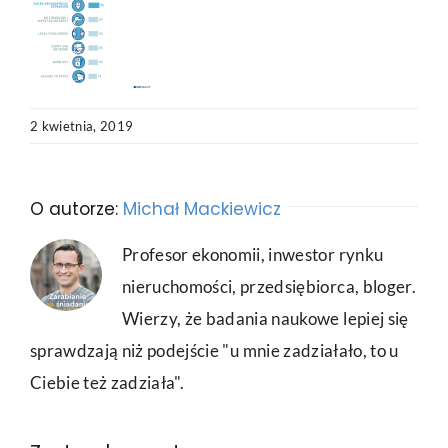
2 kwietnia, 2019
O autorze:
Michał Mackiewicz
Profesor ekonomii, inwestor rynku
nieruchomości, przedsiębiorca, bloger.
Wierzy, że badania naukowe lepiej się
sprawdzają niż podejście "u mnie zadziałało, to u
Ciebie też zadziała".