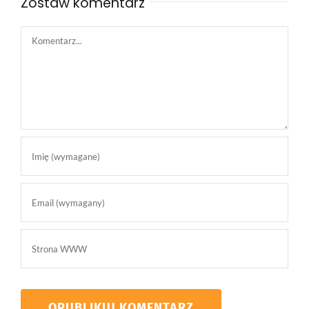
Zostaw komentarz
Comment