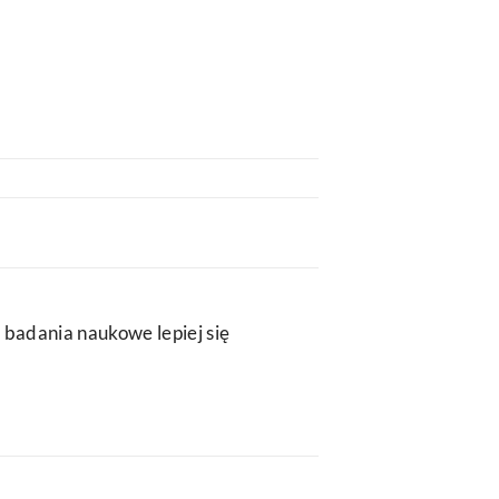
 badania naukowe lepiej się