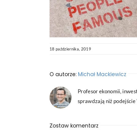
18 października, 2019
O autorze:
Michał Mackiewicz
Profesor ekonomii, inwest
sprawdzają niż podejście "
Zostaw komentarz