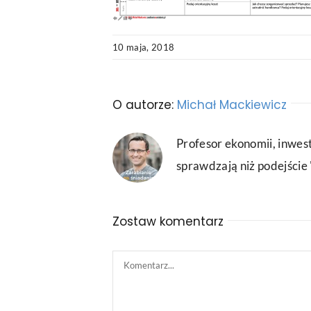
10 maja, 2018
O autorze:
Michał Mackiewicz
Profesor ekonomii, inwest
sprawdzają niż podejście "
Zostaw komentarz
Comment