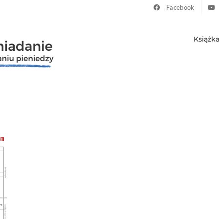
Facebook
Książk