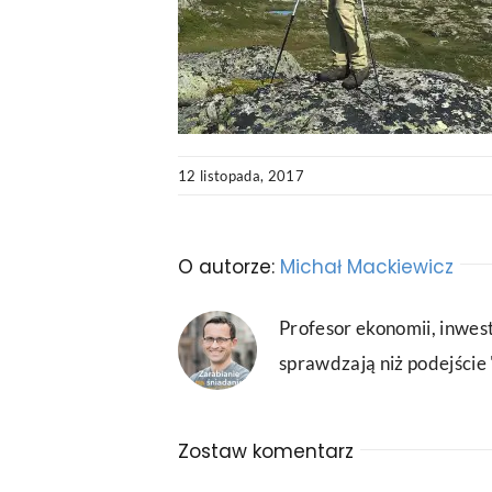
12 listopada, 2017
O autorze:
Michał Mackiewicz
Profesor ekonomii, inwest
sprawdzają niż podejście "
Zostaw komentarz