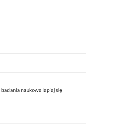
 badania naukowe lepiej się