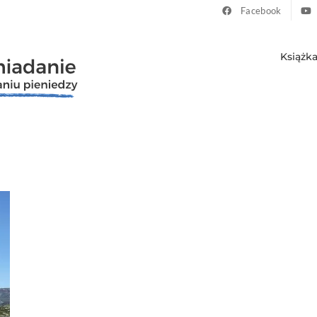
Facebook
Książk