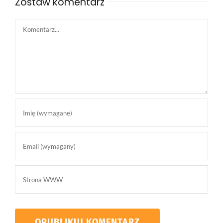
Zostaw komentarz
Comment