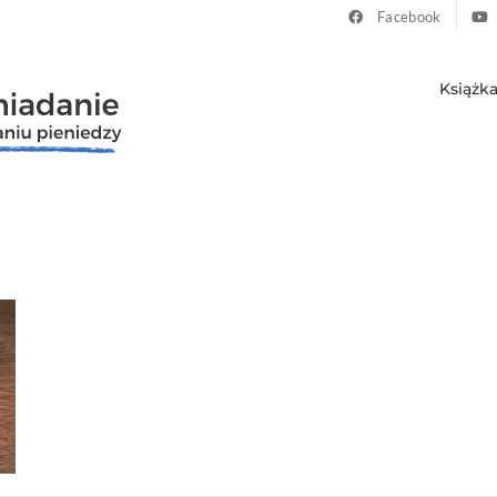
Facebook
Książk