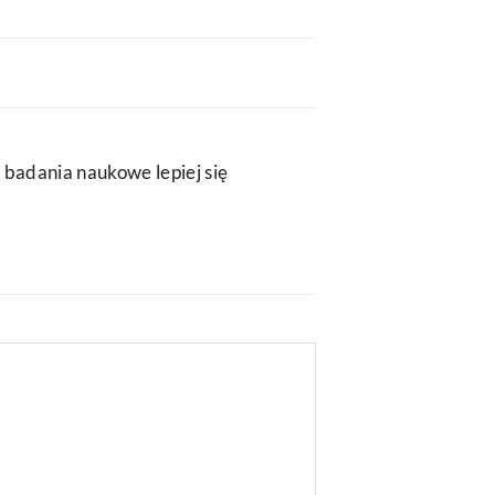
 badania naukowe lepiej się