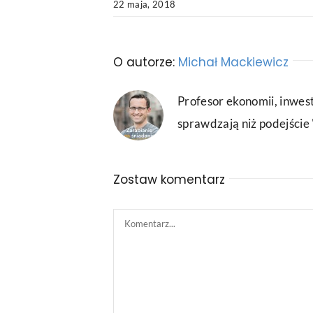
22 maja, 2018
O autorze:
Michał Mackiewicz
Profesor ekonomii, inwest
sprawdzają niż podejście "
Zostaw komentarz
Comment