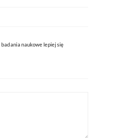
 badania naukowe lepiej się