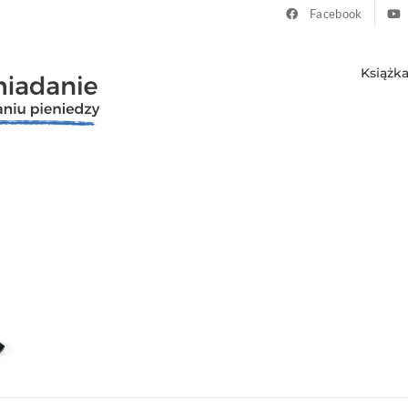
Facebook
Książk