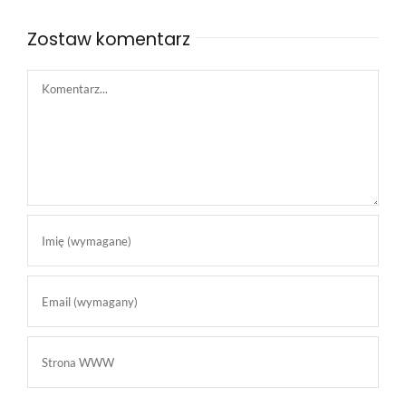
Zostaw komentarz
Comment