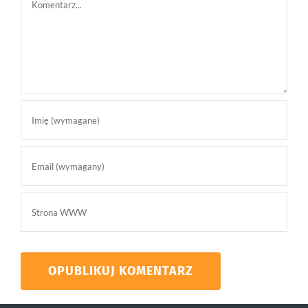
Comment