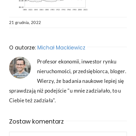
21 grudnia, 2022
O autorze:
Michał Mackiewicz
Profesor ekonomii, inwestor rynku
nieruchomości, przedsiębiorca, bloger.
Wierzy, że badania naukowe lepiej się
sprawdzają niż podejście "u mnie zadziałało, to u
Ciebie też zadziała".
Zostaw komentarz