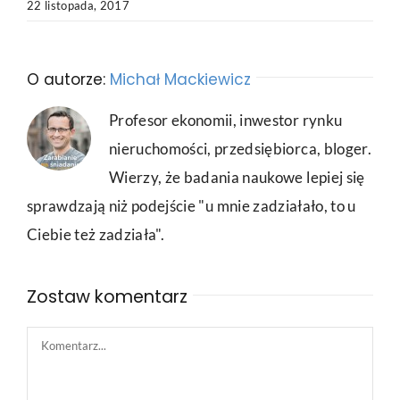
22 listopada, 2017
O autorze:
Michał Mackiewicz
Profesor ekonomii, inwestor rynku
nieruchomości, przedsiębiorca, bloger.
Wierzy, że badania naukowe lepiej się
sprawdzają niż podejście "u mnie zadziałało, to u
Ciebie też zadziała".
Zostaw komentarz
Comment