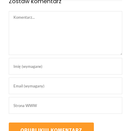
Zostaw komentarz
Comment