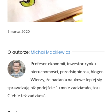
3 marca, 2020
O autorze:
Michał Mackiewicz
Profesor ekonomii, inwestor rynku
nieruchomości, przedsiębiorca, bloger.
Wierzy, że badania naukowe lepiej się
sprawdzają niż podejście "u mnie zadziałało, to u
Ciebie też zadziała".