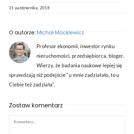
31 października, 2018
O autorze:
Michał Mackiewicz
Profesor ekonomii, inwestor rynku
nieruchomości, przedsiębiorca, bloger.
Wierzy, że badania naukowe lepiej się
sprawdzają niż podejście "u mnie zadziałało, to u
Ciebie też zadziała".
Zostaw komentarz
Comment