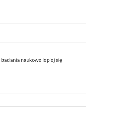
 badania naukowe lepiej się