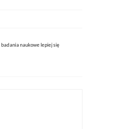
 badania naukowe lepiej się