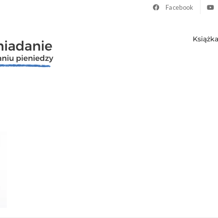
Facebook
Książk