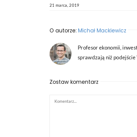
21 marca, 2019
O autorze:
Michał Mackiewicz
Profesor ekonomii, inwest
sprawdzają niż podejście "
Zostaw komentarz
Comment